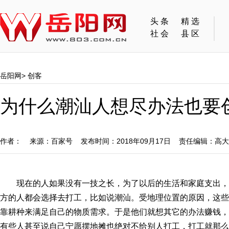
头条
精选
社会
县区
岳阳网
>
创客
为什么潮汕人想尽办法也要
作者： 来源：百家号 发布时间：2018年09月17日 责任编辑：高
现在的人如果没有一技之长，为了以后的生活和家庭支出
方的人都会选择去打工，比如说潮汕。受地理位置的原因，这些
靠耕种来满足自己的物质需求。于是他们就想其它的办法赚钱，
有些人甚至说自己宁愿摆地摊也绝对不给别人打工，打工就那么