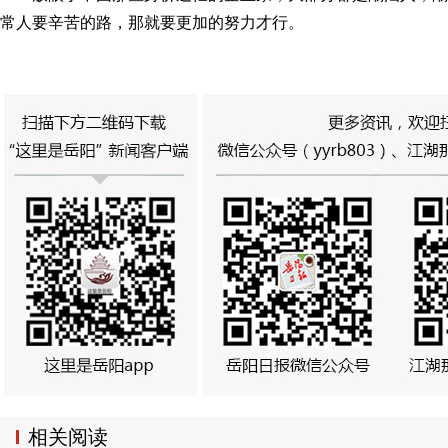
常人要辛苦的路，那就要更加的努力才行。
相关阅读