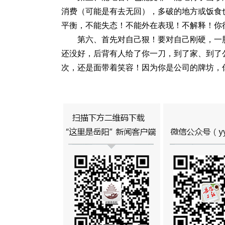
消费（可能是有去无回），多破的地方或饭食
平衡，不能失态！不能外在表现！不解释！你
第六、首先对自己狠！要对自己刚硬，一
还没好，后背有人给了你一刀，到了家、到了
次，还是面带着笑容！因为你是公司的牌坊，