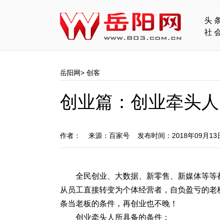
头
社
岳阳网
>
创客
创业篇：创业牵头人
作者： 来源：百家号 发布时间：2018年09月1
全民创业、大数据、新零售、新媒体等等
从员工直接转变为个体经营者，自负盈亏的老
条当老板的条件，再创业也不晚！
创业牵头人所具备的条件：