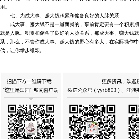
用。
七、为成大事、赚大钱积累和储备良好的人脉关系
成大事、赚大钱不是一蹴而就的，事前肯定要有一个积累
就是人脉。积累和储备了良好的人脉关系，那成大事、赚大钱就
系，那么，不管你成大事、赚大钱的野心有多大，在实际操作中
伐，让你举步维艰。