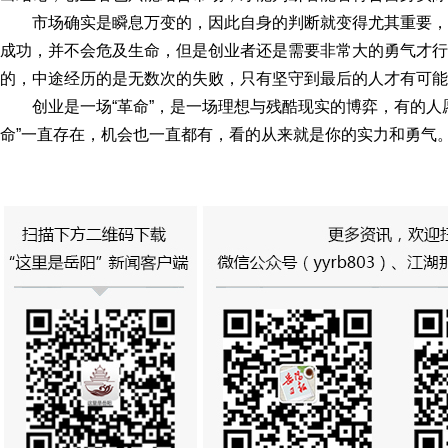
市场确实是瞬息万变的，因此自身的判断就变得尤其重要
成功，并不会危及生命，但是创业者还是需要非常大的勇气才行
的，中途经历的是无数次的失败，只有坚守到最后的人才有可能
创业是一场“革命”，是一场理想与残酷现实的博弈，有的人
命”一直存在，机会也一直都有，看的从来就是你的实力和勇气