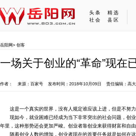
头条
精选
社会
县区
岳阳网
>
创客
一场关于创业的“革命”现在
作者： 来源：百家号 发布时间：2018年10月09日 责任编辑：高
这是一个真实的世界，没有人规定谁应该上进，但是不努力
现如今，就业困难已经成为当下非常突出的社会问题，创
年里，这种形势还会更加严峻。创业者靠创业来获得财富和自由
随着创业人数的增加，创业者现在的首要任务就是如何在