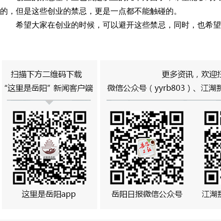
的，但是这些创业的禁忌，更是一点都不能触碰的。
希望大家在创业的时候，可以避开这些禁忌，同时，也希望