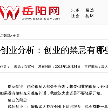
头条
精选
社会
县区
岳阳网
>
创客
创业分析：创业的禁忌有哪
作者： 来源：百家号 发布时间：2018年10月24日 责任编辑：高
提及创业，想必很多人都会有兴趣，想要创业的很多，有
如果没有做好充分准备的话，我建议大家还是不要轻易开始。
创业的禁忌
说到创业，可能很多人都在创业上翻过跟头，也会有吃一