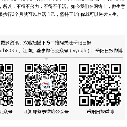
，所以，不得不努力，不得不干活。如今我们在网络上，做生意
狠执行3个月就可以养活自己，坚持干1年你就可以逆袭人生。