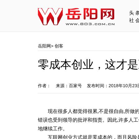
头
社
岳阳网
>
创客
零成本创业，这才是
作者： 来源：百家号 发布时间：2018年10月2
现在很多人都觉得很累,不是很自由,所做
错误也受到领导的批评和指责。因此,许多人工
地继续工作。
互联网创业方式就是零成本的，而且风险