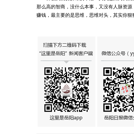
那么高的智商，没什么本事，又没有人脉资源
赚钱，最主要的是思维，思维对头，其实你狠