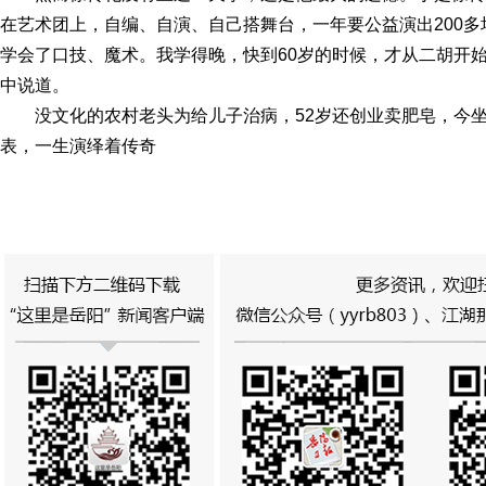
在艺术团上，自编、自演、自己搭舞台，一年要公益演出200多
学会了口技、魔术。我学得晚，快到60岁的时候，才从二胡开
中说道。
没文化的农村老头为给儿子治病，52岁还创业卖肥皂，今
表，一生演绎着传奇