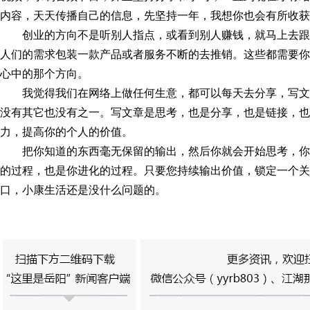
内容，天天传播自己的信息，先坚持一年，我想你也会有所收获
创业的方向不是听别人指点，或看到别人赚钱，就马上去
人们的需求包装一款产品或者服务不断的去推销。这些都需要你
心中的那个方向。
我觉得我们在网络上做任何生意，都可以每天去分享，写
没有其它也没有之一。写文章是思考，也是分享，也是链接，也
力，提高你的个人的价值。
把你知道的东西毫无保留的输出，然后你就会开始思考，
的过程，也是你进化的过程。只要您持续输出价值，锁定一个关
口，小康生活还是没什么问题的。