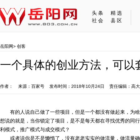
头条
精选
社会
县区
岳阳网
>
创客
一个具体的创业方法，可以
作者： 来源：百家号 发布时间：2018年10月24日 责任编辑：高
有的人说自己做了一些项目，但是一个都没有做起来，为
想说的就是，当你锁定了项目，是不是每天都在寻找优秀的同行
利模式，推广模式与成交模式？
或者说你是不是懒惰了，没有老老实实的做流量，做流量