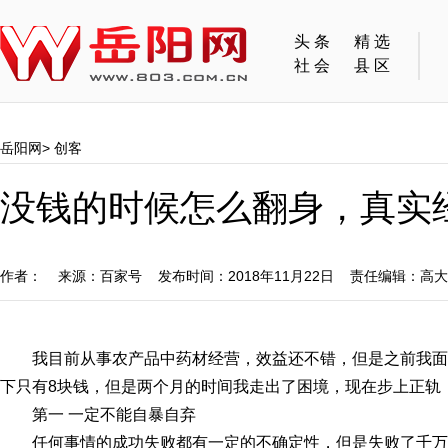
头条
精选
社会
县区
岳阳网
>
创客
没钱的时候怎么翻身，真实
作者： 来源：百家号 发布时间：2018年11月22日 责任编辑：高
我目前从事农产品中药材经营，效益还不错，但是之前我
下只有8块钱，但是两个月的时间我走出了困境，现在步上正轨
第一 一定不能自暴自弃
任何事情的成功失败都有一定的不确定性，但是失败了千