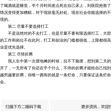
了喝酒就是睡觉，半个月时间差点死在自己床上，到医院抢救了
情况变得更加糟糕，对于现状毫无好处。现在社会你能选择的不
境的。
第二 尽量不要选择打工
不是说绝对的不去打工，但是尽量不要有限选择打工，大
的工作和岗位不在此列，打工和创业的门槛都很低，上限都很高
业是优先选择。
第三 尽情折腾
我人生中第一次摆地摊的时候，拉不下脸摆，想到第二天
开了，一无所有了你还在乎个什么，不停的折腾才能给自己找到
越穷越要折腾，你唯一拥有的就是一条烂命，只要保证这条烂命
会。