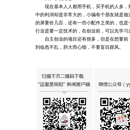
现在基本人人都用手机，买手机的人多，
中的利润却是非常大的，小编有个朋友就是做
的屏要价几百，还有一些小配件之类的，也是
行业是要一定技术的，在创业前，可以先学习
自主创业的项目还有很多，但是在想要前
到临危不乱，胆大而心细，不要盲目跟风。