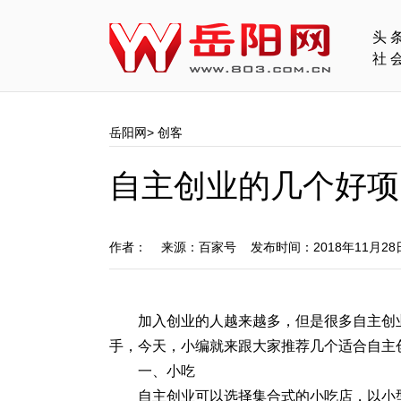
头
社
岳阳网
>
创客
自主创业的几个好项
作者： 来源：百家号 发布时间：2018年11月2
加入创业的人越来越多，但是很多自主创
手，今天，小编就来跟大家推荐几个适合自主
一、小吃
自主创业可以选择集合式的小吃店，以小