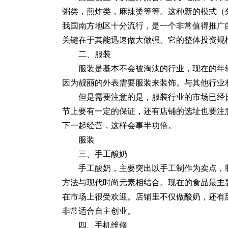
粥类，煎炸类，麻辣烫等等。这种新的模式（
我国南方地区十分流行，是一个非常值得推广
关键在于其能迅速做大做强。它的整体投资规
二、服装
服装是基本不会被淘汰的行业，现在的年
因为靓丽的外表需要服装来装饰。与其他行业
但是需要注意的是，服装行业的市场已经
节上要有一定的保证，还有店铺的选址也要注
下一起经营，这样会事半功倍。
服装
三、手工酸奶
手工酸奶，主要突出以手工制作为卖点，
方法与现代时尚元素相结合。现在的食品最主
在市场上很受欢迎。店铺里不仅做酸奶，还有
非常适合自主创业。
四、手机维修