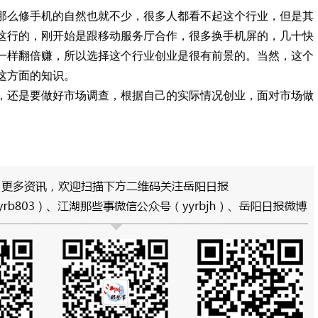
那么修手机的自然也就不少，很多人都看不起这个行业，但是其
这行的，刚开始是跟移动服务厅合作，很多换手机屏的，几十快
一样翻倍赚，所以选择这个行业创业是很有前景的。当然，这个
这方面的知识。
，还是要做好市场调查，根据自己的实际情况创业，面对市场做