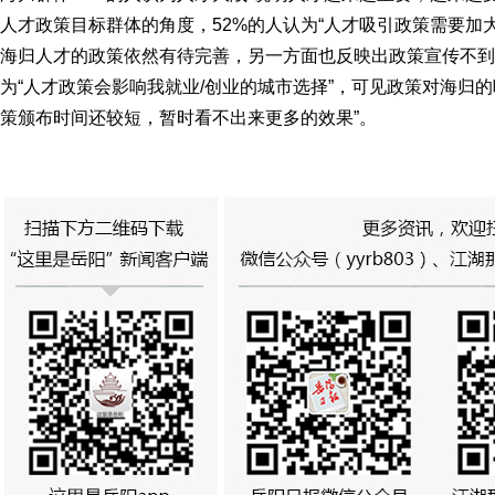
人才政策目标群体的角度，52%的人认为“人才吸引政策需要加
海归人才的政策依然有待完善，另一方面也反映出政策宣传不到
为“人才政策会影响我就业/创业的城市选择”，可见政策对海归的
策颁布时间还较短，暂时看不出来更多的效果”。