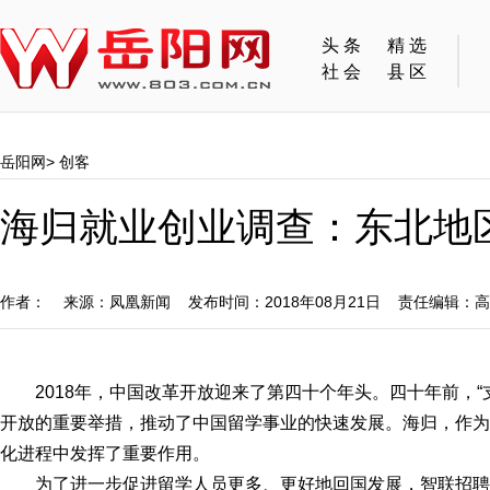
头条
精选
社会
县区
岳阳网
>
创客
海归就业创业调查：东北地
作者： 来源：凤凰新闻 发布时间：2018年08月21日 责任编辑：
2018年，中国改革开放迎来了第四十个年头。四十年前，
开放的重要举措，推动了中国留学事业的快速发展。海归，作为
化进程中发挥了重要作用。
为了进一步促进留学人员更多、更好地回国发展，智联招聘