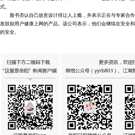
式。
脸书否认自己故意设计得让人上瘾，并表示正在与专家合
发鼓励用户健康上网的产品。该公司表示，他们会继续在安全和
的安全。