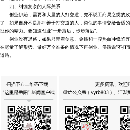
四、纠缠复杂的人际关系
创业伊始，需要和大量的人打交道，先不说工商局之类的
了；如果自身不是那种善于打交道的人，类似的事情交给合适的
扯你的精力。要知道创业“一步落后，步步落后”。
创业没有退路，如果只带着创意、金钱和一腔热血冲锋陷
在尽量了解形势、做好万全准备的情况下再创业。俗话说“不打
道路。