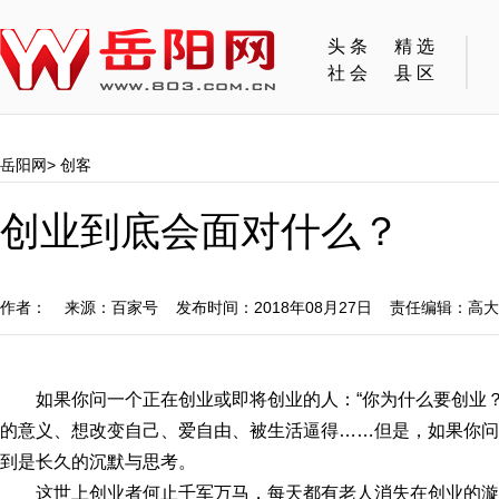
头条
精选
社会
县区
岳阳网
>
创客
创业到底会面对什么？
作者： 来源：百家号 发布时间：2018年08月27日 责任编辑：高
如果你问一个正在创业或即将创业的人：“你为什么要创业
的意义、想改变自己、爱自由、被生活逼得……但是，如果你问
到是长久的沉默与思考。
这世上创业者何止千军万马，每天都有老人消失在创业的