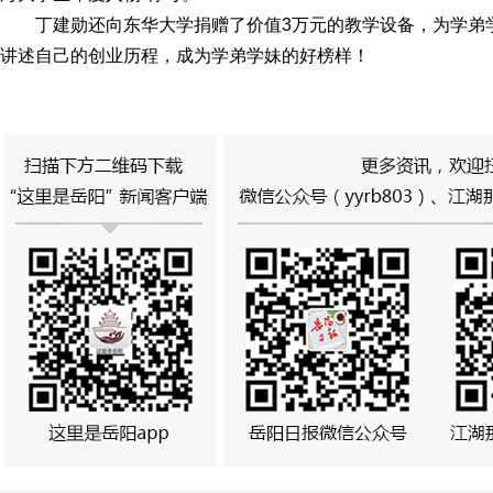
丁建勋还向东华大学捐赠了价值3万元的教学设备，为学弟
讲述自己的创业历程，成为学弟学妹的好榜样！