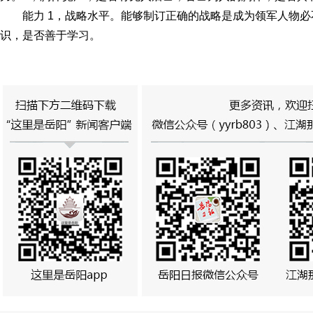
能力 1，战略水平。能够制订正确的战略是成为领军人物
识，是否善于学习。