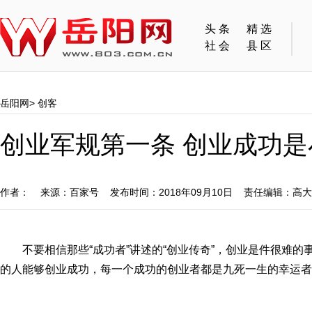
头条
精选
社会
县区
岳阳网
>
创客
创业军规第一条 创业成功
作者： 来源：百家号 发布时间：2018年09月10日 责任编辑：高
不要相信那些“成功者”讲述的“创业传奇”，创业是件很难
的人能够创业成功，每一个成功的创业者都是九死一生的幸运者