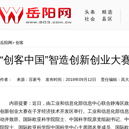
头条
精选
社会
县区
岳阳网
>
创客
“创客中国”智造创新创业大
作者： 来源：百家号 发布时间：2018年09月12日 责任编辑：高
内容提要：近日，由工业和信息化部信息中心联合静海区政府
创新创业大赛在子牙经济技术开发区举行。工业和信息化部信息
动并致辞。国际欧亚科学院院士、中国科学院原党组副书记、中
院院士、国际欧亚科学院中国科学中心主席团名誉成员、国际欧