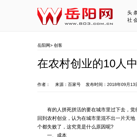
头
社
岳阳网
>
创客
在农村创业的10人中
作者： 来源：百家号 发布时间：2018年09月1
有的人拼死拼活的要在城市里过下去，觉
回到农村创业，认为在城市里混不出一片天地
个都失败了，这究竟是什么原因呢?
一、成本