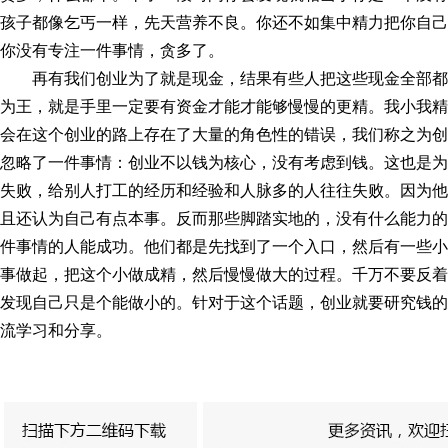
孩子都像乞丐一样，先天营养不良。你还不如集中精力把你自己
你没有专注一件事情，贪多了。
再有我们创业为了就是现金，结果有些人把这些现金全部
为王，就是手里一定要有资金才能才能够慢慢的更精。我小我精
会在这个创业的路上存在了大量的角色性的错误，我们称之为创
忽略了一件事情：创业不以钱为核心，没有考虑到钱。这也是为
失败，给别人打工的经历和经验和人脉多的人往往失败。因为他
且还认为自己有点本事。反而那些脚踏实地的，没有什么能力的
件事情的人能成功。他们都是先找到了一个入口，然后有一些小
事做起，把这个小做成精，然后慢慢做大的过程。千万不要反着
发现自己只是个能做小的。针对于这个话题，创业就要研究钱的
流学习和分享。