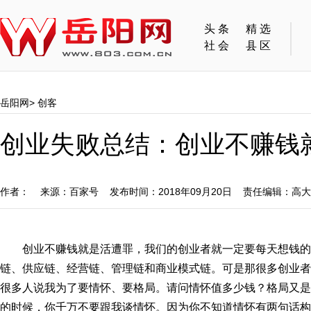
头条
精选
社会
县区
岳阳网
>
创客
创业失败总结：创业不赚钱
作者： 来源：百家号 发布时间：2018年09月20日 责任编辑：高
创业不赚钱就是活遭罪，我们的创业者就一定要每天想钱
链、供应链、经营链、管理链和商业模式链。可是那很多创业者
很多人说我为了要情怀、要格局。请问情怀值多少钱？格局又是
的时候，你千万不要跟我谈情怀。因为你不知道情怀有两句话构