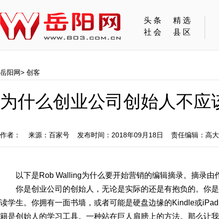
头条
精选
社会
县区
岳阳网
>
创客
为什么创业公司创始人不应
作者： 来源：百家号 发布时间：2018年09月18日 责任编辑：高
以下是Rob Walling为什么要开始营销的编辑摘录。摘
你是创业公司的创始人，无论是实际的还是有抱负的。你是
读学生。你拥有一面书墙，或者可能是硬盘边缘的Kindle或i
籍是创始人的学习工具。一种站在巨人肩膀上的方法。那么让我