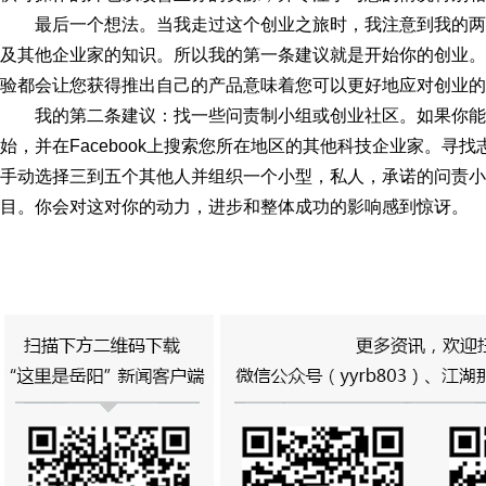
最后一个想法。当我走过这个创业之旅时，我注意到我的
及其他企业家的知识。所以我的第一条建议就是开始你的创业。
验都会让您获得推出自己的产品意味着您可以更好地应对创业的
我的第二条建议：找一些问责制小组或创业社区。如果你能亲自
始，并在Facebook上搜索您所在地区的其他科技企业家。寻
手动选择三到五个其他人并组织一个小型，私人，承诺的问责小
目。你会对这对你的动力，进步和整体成功的影响感到惊讶。