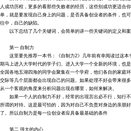
人成功历程，更多的看那些失败者的经历，这些别成功更适合你
单，就是要发现自己身上的问题，是否具备创业者的条件，也可
往中，自己的缺陷。
以下总结了几个关键词，会简单的讲一些关键词的定义和案
第一 自制力
这里要先推荐一本书：《自制力2》几年前有幸阅读过这本
期马上进入大学时代的学子们。进入大学一个全新的环境，也是
全国各地五湖四海的同学会聚集在一个学府，他们各自的家庭环
交际等几个层面都会出现自己的问题。如果处理不好会带来很多
从一个客观的角度来分析问题出现在哪里，如何来解决。
如果一个人的自制力不好，经常的出现言出必不行，知行
所谓的对待。这是最可怕的，因为对自己不负责对身边的亲朋好
了。所以自制力是每一位创业者应具备最基础的条件
第二 强大的内心