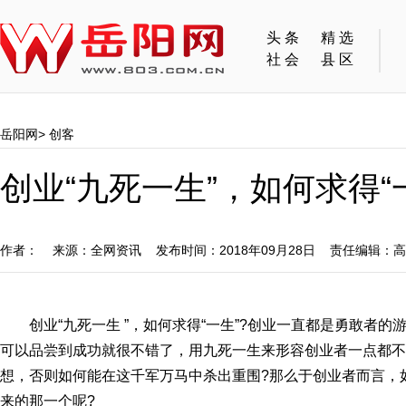
头条
精选
社会
县区
岳阳网
>
创客
创业“九死一生”，如何求得“
作者： 来源：全网资讯 发布时间：2018年09月28日 责任编辑：
创业“九死一生 ”，如何求得“一生”?创业一直都是勇敢者
可以品尝到成功就很不错了，用九死一生来形容创业者一点都不
想，否则如何能在这千军万马中杀出重围?那么于创业者而言，
来的那一个呢?