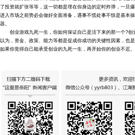
了投资就扩张等等，这一切都是埋在你身边的定时炸弹，一旦爆
进入市场之前势必会做好全面准备，遇事不慌处事不惊是基本操
器。
创业游戏九死一生，你如何保证自己是活下来的那一个?创
以为，资金、政策、能力等都是促成你成功的关键性因素，也是
如果你觉得自己能承受创业的九死一生，再开始你的创业不迟。