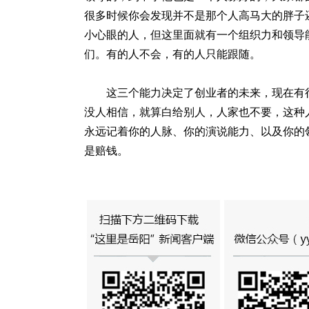
很多时候你会发现并不是那个人高马大的胖子
小心眼的人，但这里面就有一个组织力和领导
们。有的人不会，有的人只能跟随。
这三个能力决定了创业者的未来，现在有
没人相信，就算白给别人，人家也不要，这种
永远记着你的人脉、你的演说能力、以及你的
是赔钱。