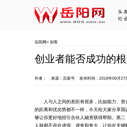
头
社
岳阳网
>
创客
创业者能否成功的根
作者： 来源：百家号 发布时间：2018年09月2
人与人之间的差距有很多，比如能力、资
的距离和优劣势都不一样，今天给大家分享我
够让你更好地招引合伙人融资获得帮助。第二
人脉都不存在虚假、虚夸和夸大，让你在关键