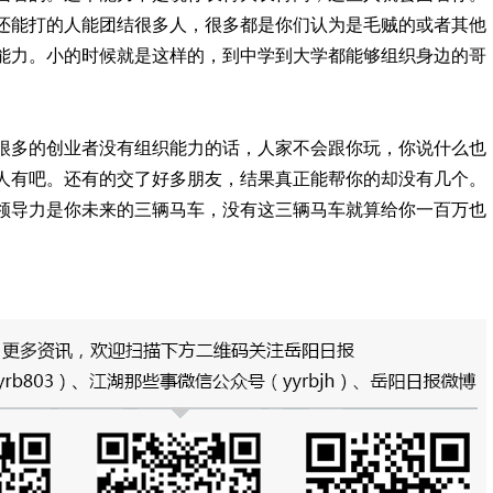
还能打的人能团结很多人，很多都是你们认为是毛贼的或者其他
能力。小的时候就是这样的，到中学到大学都能够组织身边的哥
很多的创业者没有组织能力的话，人家不会跟你玩，你说什么也
人有吧。还有的交了好多朋友，结果真正能帮你的却没有几个。
领导力是你未来的三辆马车，没有这三辆马车就算给你一百万也