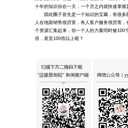
十年的知识你在一天，一个月之内就快速掌握
因此圈子首先是一个知识的宝藏，有很多
人在地面销售很厉害，有人客户服务很厉害，
个资源汇集起来，你一个人的力量同时被100
倍，甚至100倍以上呢？