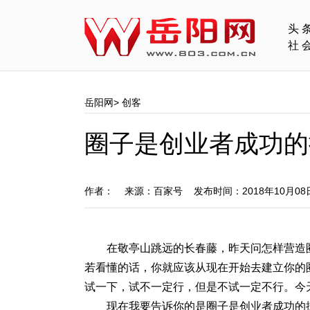
头
社
岳阳网
>
创客
圈子是创业者成功的
作者： 来源：百家号 发布时间：2018年10月0
在敬亭山跳远的长春藤，昨天问怎样营造
若看懂的话，你就应该从现在开始去建立你的
试一下，试不一定行，但是不试一定不行。今
现在我要告诉你的是圈子是创业者成功的