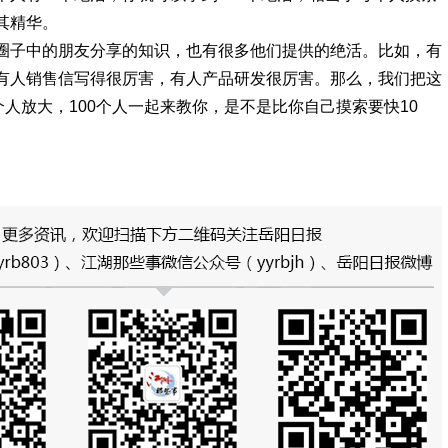
其精华。
圈子中的朋友分享的知识，也有很多他们提供的绝活。比如，有
有人销售信写得很厉害，有人产品研发很厉害。那么，我们把这
个人放大，100个人一起来教你，是不是比你自己摸索要快10