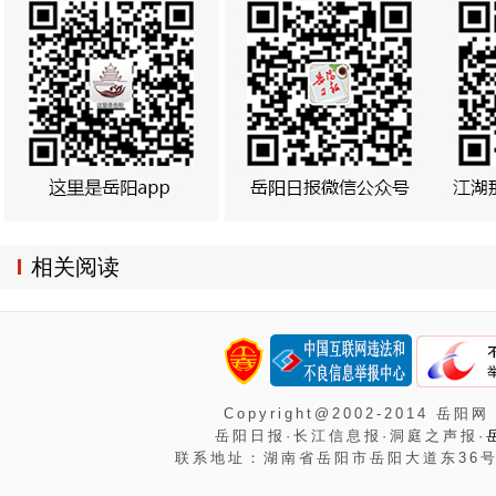
相关阅读
Copyright@2002-2014 岳阳网
岳阳日报·长江信息报·洞庭之声报·
联系地址：湖南省岳阳市岳阳大道东36号岳阳