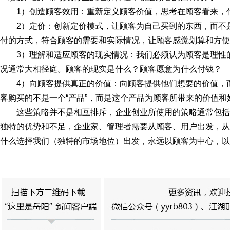
1）创造顾客效用：重新定义顾客价值，思考在顾客看来，
2）定价：创新定价模式，让顾客为自己买到的东西，而不
付的方式，符合顾客的需要和实际情况，让顾客感觉划算和方便
3）理解和适应顾客的现实情况：我们必须认为顾客是理性
况通常大相径庭。顾客的现实是什么？顾客愿意为什么付钱？
4）向顾客提供真正的价值：向顾客提供他们想要的价值，
客购买的不是一个“产品”，而是这个产品为顾客所带来的价值和
这些策略并不是相互排斥，企业创业所使用的策略通常包括
独特的优势和不足，企业家、管理者需要从顾客、用户出发，从
什么选择我们（独特的市场地位）出发，永远以顾客为中心，以