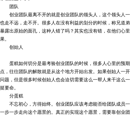
团队
创业团队最离不开的就是创业团队的领头人，这个领头人
也走不远，走不开。很多人在没有利益的划分的时候，称兄道弟
暴露出原始的面孔，这种人错了吗？其实也没有错，在他们心里
果。
创始人
蛋糕如何切分是最考验创业团队的时候，很多人心里的预
点，往往团队的解散就是从这个地方开始出发。如果创始人一开
问题，但是很多时候创始人也会迫切需要这么一帮人来干这么一
挺要命。
分蛋糕
不忘初心，方得始终。创业团队应该考虑能否给团队成员
一步一步走向这个愿景的。真正的实现这个愿景，需要靠创业团