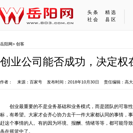
头条
精选
社会
县区
岳阳网
>
创客
创业公司能否成功，决定权
作者： 来源：百家号 发布时间：2018年10月30日 责任编辑：高
创业最重要的不是业务基础和业务模式，而是团队的可靠
标，有希望。大家才会齐心协力去干一件大家都认同的事情，事
赶这个事情的人。有的因为环境、报酬、情绪等等，都可能导致
杀在摇篮中了。