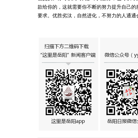
款给你的，这就需要你不断的努力提升自己的
要求。优胜劣汰，自然进化，不努力的人通通