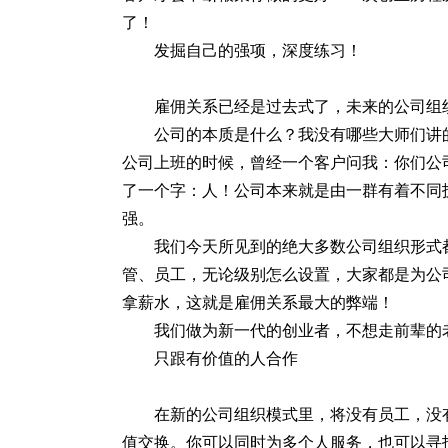
了！
发掘自己的强项，深度练习！
雇佣关系已经是过去式了，未来的公司组
公司的本质是什么？我没有哪些大师们讲
公司上班的时候，曾经一个客户问我：你们公
了一个字：人！公司本来就是由一群有着不同
强。
我们今天所见到的绝大多数公司组织形式
管、员工，无论级别怎么设置，大家都是为公
拿薪水，这就是雇佣关系最大的弊端！
我们做为新一代的创业者，不想走前辈的
只跟有价值的人合作
在新的公司组织模式里，将没有员工，没
值交换。你可以同时为多个人服务，也可以寻