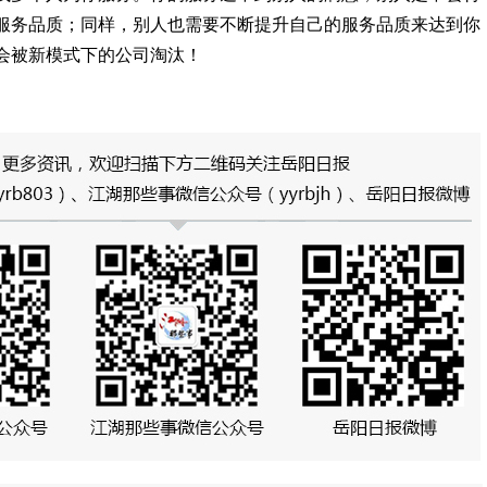
服务品质；同样，别人也需要不断提升自己的服务品质来达到你
会被新模式下的公司淘汰！