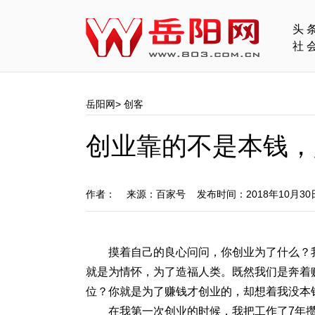
头
社
岳阳网
>
创客
创业靠的不是本钱，
作者： 来源：百家号 发布时间：2018年10月3
摸着自己的良心问问，你创业为了什么？
就是为情怀，为了造福人类。既然我们是奔着
位？你就是为了赚钱才创业的，却想着我没本
在我第一次创业的时候，我把工作了7年