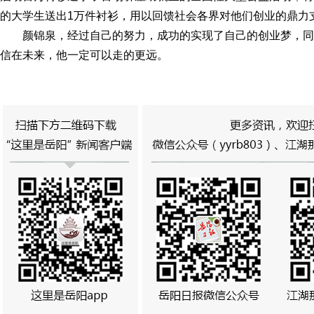
的大学生送出1万件衬衫，用以回馈社会各界对他们创业的鼎力
颜锦泉，经过自己的努力，成功的实现了自己的创业梦，
信在未来，他一定可以走的更远。