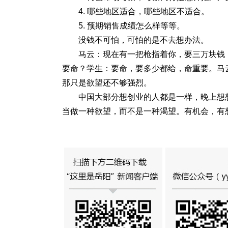
4. 哪些地区适合，哪些地区不适合。
5. 预期销售成绩怎么样等等。
没钱不可怕，可怕的是不去想办法。
马云：现在有一把枪指着你，要三万块钱
要命？学生：要命，要多少都给，命重要。马
那只是欲望还不够强烈。
中国大部分想创业的人都是一样，晚上想
当做一种欲望，而不是一种渴望。有机会，有