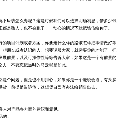
况下应该怎么办呢？这是时候我们可以选择明确利息，借多少钱
正都是熟人，也不会跑了，一动心的情况下就把钱借给你了。
行的项目计划或者方案，你要走什么样的路该怎样把事情做好等
一些朋友或者认识的人。想要说服大家，就需要你的才能了，把
发展前景，以及可操作性等等告诉大家，如果这是一个有前景的
之力，不要忘记当时的马云就是如此。
然是个问题，但是也不用担心，如果你是一个能说会道，有头脑
供货，前提是告诉他，这些货自己有办法给销售出去。
听客人对产品各方面的建议和意见。
品的。