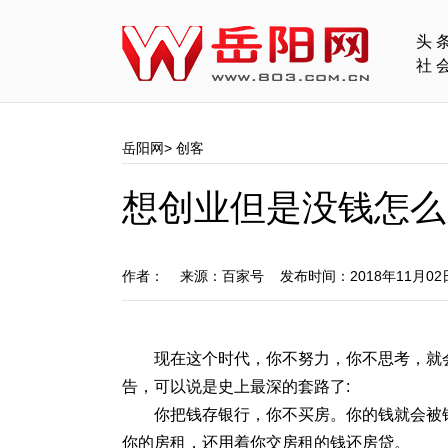
头
社
岳阳网
>
创客
想创业但是没钱怎么
作者： 来源：百家号 发布时间：2018年11月0
现在这个时代，你不努力，你不思考，就
告，可以说是史上最深的套路了:
你把钱存银行，你不买房。你的钱就会被
你的房租，还用着你交房租的钱还房贷。