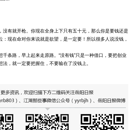
，没有就开枪。你现在全身上下只有五十元，那么你是要钱还是
云：现在命对你来说就是欲望，是一定要！所以很多人说没钱，
想千条路，早上起来走原路。“没有钱”只是一种借口，要把创业
想法，就一定要把握住，不要输在了没钱上。