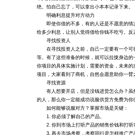
绝。怕自己忘了，可以拿出小本本记录下来。
明确利息提升对方动力
即使你借的不多，有的人还是不愿意的情
给多少利息，让别人觉得借给你钱不吃亏。反
寻找投资人
在寻找投资人之前，自己一定要有一个可
等。有了这些准备的时候，就可以拉拢身边的
你项目的具体实施计划，需要的资金，未来的
项目，大家看到了商机，自然会愿意助你一臂
寻找资源
有人想要开店，但是没钱进货怎么办？虽
的人，那么你一定能成功说服供货方免费为你
如何能够说服对方？掌握市场是关键：
1. 你必须了解自己的产品。
2. 你到市场上打听产品的销售价钱和打
3. 再去市场考察，考察同行是怎样推广产