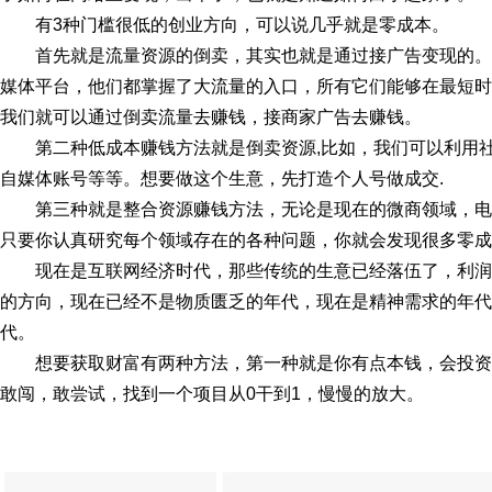
有3种门槛很低的创业方向，可以说几乎就是零成本。
首先就是流量资源的倒卖，其实也就是通过接广告变现的
媒体平台，他们都掌握了大流量的入口，所有它们能够在最短时
我们就可以通过倒卖流量去赚钱，接商家广告去赚钱。
第二种低成本赚钱方法就是倒卖资源,比如，我们可以利用
自媒体账号等等。想要做这个生意，先打造个人号做成交.
第三种就是整合资源赚钱方法，无论是现在的微商领域，
只要你认真研究每个领域存在的各种问题，你就会发现很多零成
现在是互联网经济时代，那些传统的生意已经落伍了，利
的方向，现在已经不是物质匮乏的年代，现在是精神需求的年代
代。
想要获取财富有两种方法，第一种就是你有点本钱，会投资，
敢闯，敢尝试，找到一个项目从0干到1，慢慢的放大。