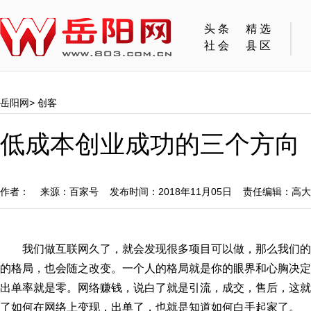
头条
精选
社会
县区
岳阳网
>
创客
低成本创业成功的三个方向
作者： 来源：百家号 发布时间：2018年11月05日 责任编辑：高
我们做互联网久了，就会发现很多项目可以做，那么我们
的格局，也会随之改变。一个人的格局就是你的眼界和心胸决定
出单率就是零。网络赚钱，说白了就是引流，成交，售后，这就
了如何在网络上变现，出单了，也就是知道如何白手起家了。