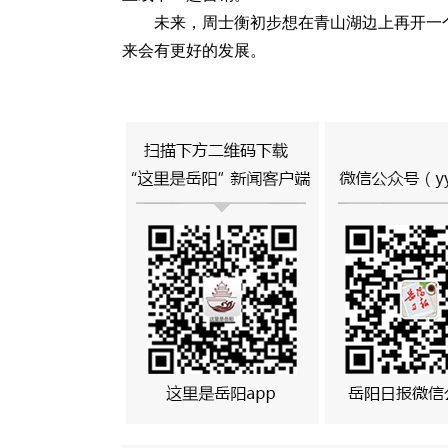
未来，周士衡初步想在青山湖边上再开一
来会有更好的发展。