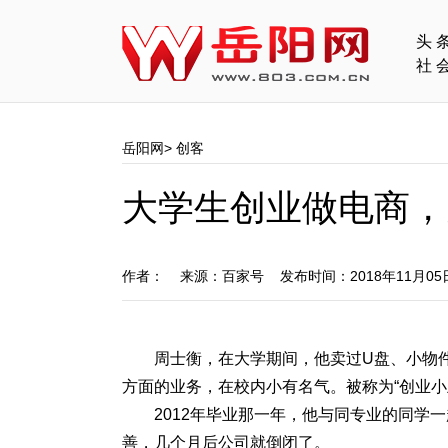
头
社
岳阳网
>
创客
大学生创业做电商，
作者： 来源：百家号 发布时间：2018年11月0
周士衡，在大学期间，他卖过U盘、小物
方面的业务，在校内小有名气。被称为“创业小
2012年毕业那一年，他与同专业的同学
善，几个月后公司就倒闭了。