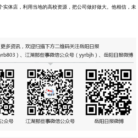
个实体店，利用当地的高校资源，把公司做好做大。他相信，未