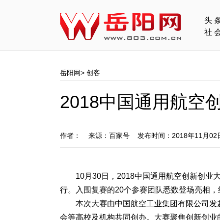
头
社
岳阳网
>
创客
2018中国通用航空
作者： 来源：百家号 发布时间：2018年11月0
10月30日，2018中国通用航空创新
行。入围复赛的20个参赛团队悉数登场亮相，
本次大赛由中国航空工业集团有限公司发
会等高校及机构共同创办。大赛聚焦创新创业