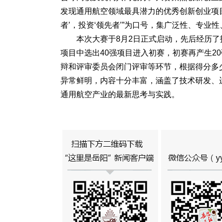
发现通用航空领域最具潜力的优秀创新创业项
者’，投资‘领先者’”为口号，集广泛性、专业
本次大赛于8月2日正式启动，先后经历了
项目中选出40强项目进入初赛，初赛再产生2
辩和评审委员会闭门评审等环节，根据得分多
异常鲜明，内容十分丰富，涵盖了技术研发、
通用航空产业的最新思考与实践。