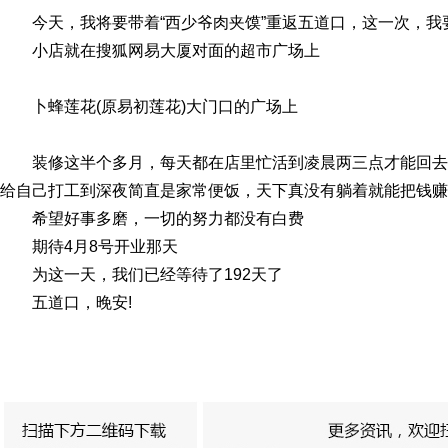
今天，我将要带着“西少爷肉夹馍”重返五道口，这一次，我
小店就在搜狐网易大厦对面的超市广场上
卜蜂莲花(原易初莲花)大门口的广场上
装修这半个多月，每天都在店里忙活到凌晨两三点才能回去
给自己打工到深夜简直是家常便饭，天下真没有躺着就能把钱赚
希望好事多磨，一切的努力都没有白费
期待4月8号开业那天
为这一天，我们已经等待了192天了
五道口，晚安!