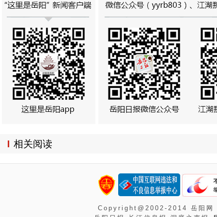
相关阅读
Copyright@2002-2014 岳阳网