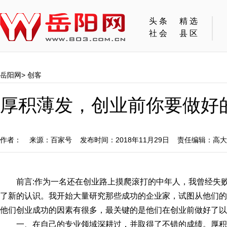
头条
精选
社会
县区
岳阳网
>
创客
厚积薄发，创业前你要做好
作者： 来源：百家号 发布时间：2018年11月29日 责任编辑：高
前言:作为一名还在创业路上摸爬滚打的中年人，我曾经失
了新的认识。我开始大量研究那些成功的企业家，试图从他们的
他们创业成功的因素有很多，最关键的是他们在创业前做好了以
一、在自己的专业领域深耕过，并取得了不错的成绩。厚