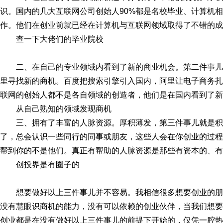
识。国内的几大互联网公司创始人90%都是名校毕业、计算机
作。他们在创业前就已经在计算机与互联网领域取得了不错的成
查一下大佬们的毕业院校
二、在自己的专业领域内看到了新的商业机会。第二件事
里寻找新的商机。百度把搜索引擎引入国内，阿里让电子商务扎
联网的创始人都不是各自领域的创造者，他们是在国内看到了新
从自己熟知的领域发现商机
三、拥有了丰富的人脉资源。厚积薄发，第三件事儿就是
了，总会认识一些同行的同事或朋友，这些人会在你创业的过程
帮到你的不是他们。真正有帮助的人脉资源是那些有资本的、有
创投界是有圈子的
想要做好以上三件事儿并不容易。我相信很多想要创业的
没有慧眼识商机的能力，没有可以依赖的创业伙伴，当我们想要
创业都是在没有做好以上三件事儿的前提下开始的，仅凭一腔热