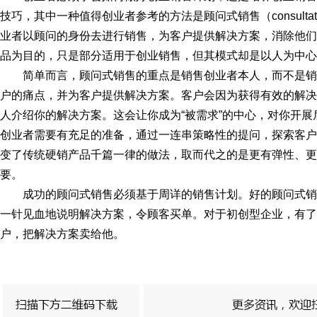
技巧，其中一种值得创业者参考的方法是顾问式销售（consultati
业者以顾问的身份去进行销售，为客户提供解决方案，消除他们
品为目的，只是部分适用于创业销售，但其模式却是以人为中心
简单而言，顾问式销售的重点是销售创业者本人，而不是
户的痛点，并为客户提供解决方案。客户会因为获得有效的解决
人介绍你的解决方案。这会让你成为“被需求”的中心，对你开
创业者需要有充足的准备，通过一连串策略性的提问，探索客户
变了传统硬销产品千篇一律的做法，取而代之的是更有弹性、更
要。
成功的顾问式销售必须基于周详的销售计划。好的顾问式
一针见血地说明解决方案，令顾客买单。对于初创型企业，有了
户，把解决方案卖给他。