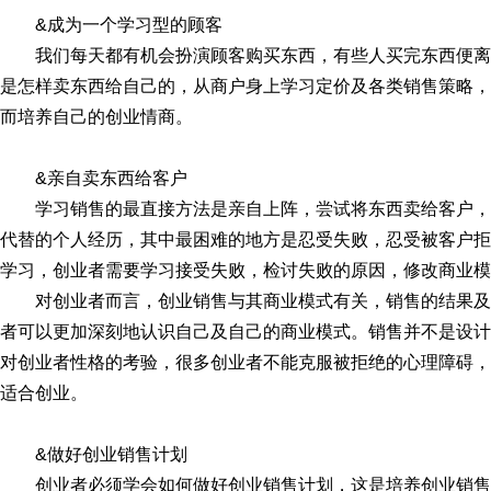
&成为一个学习型的顾客
我们每天都有机会扮演顾客购买东西，有些人买完东西便
是怎样卖东西给自己的，从商户身上学习定价及各类销售策略，
而培养自己的创业情商。
&亲自卖东西给客户
学习销售的最直接方法是亲自上阵，尝试将东西卖给客户
代替的个人经历，其中最困难的地方是忍受失败，忍受被客户拒
学习，创业者需要学习接受失败，检讨失败的原因，修改商业模
对创业者而言，创业销售与其商业模式有关，销售的结果
者可以更加深刻地认识自己及自己的商业模式。销售并不是设计
对创业者性格的考验，很多创业者不能克服被拒绝的心理障碍，
适合创业。
&做好创业销售计划
创业者必须学会如何做好创业销售计划，这是培养创业销