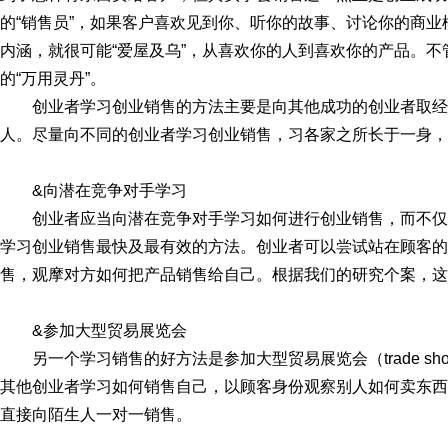
的“销售员”，如果客户喜欢见到你、听你的故事、讨论你的商
内涵，就很可能“爱屋及乌”，从喜欢你的人到喜欢你的产品。不管是
的“万用灵丹”。
创业者学习创业销售的方法主要是向其他成功的创业者取
人。尽量向不同的创业者学习创业销售，习各家之所长于一身，
&向潜在竞争对手学习
创业者应当向潜在竞争对手学习如何进行创业销售，而不
学习创业销售最快及最有效的方法。创业者可以尝试站在顾客的
售，观摩对方如何把产品销售给自己。根据我们的研究个案，这
&参加大型贸易展览会
另一个学习销售的好方法是参加大型贸易展览会（trade s
其他创业者学习如何销售自己，以顾客身份观察别人如何卖东西
直接向陌生人一对一销售。