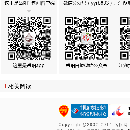
相关阅读
Copyright@2002-2014 岳阳网