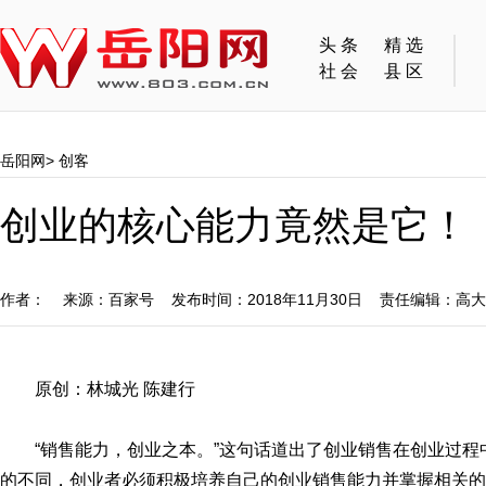
头条
精选
社会
县区
岳阳网
>
创客
创业的核心能力竟然是它！
作者： 来源：百家号 发布时间：2018年11月30日 责任编辑：高
原创：林城光 陈建行
“销售能力，创业之本。”这句话道出了创业销售在创业过
的不同，创业者必须积极培养自己的创业销售能力并掌握相关的