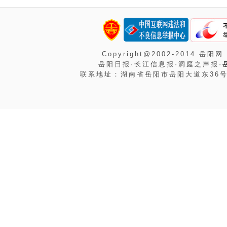
Copyright@2002-2014 岳阳网
岳阳日报·长江信息报·洞庭之声报·
联系地址：湖南省岳阳市岳阳大道东36号岳阳