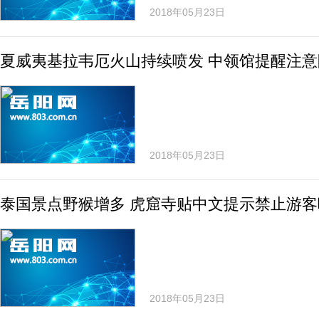
2018年05月23日
夏威夷基拉韦厄火山持续喷发 中领馆提醒注意
2018年05月23日
泰国景点野猴增多 虎窟寺贴中文提示禁止游客
2018年05月23日