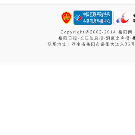
Copyright@2002-2014 岳阳网
岳阳日报·长江信息报·洞庭之声报·
联系地址：湖南省岳阳市岳阳大道东36号岳阳