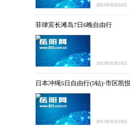
2017年02月16日
菲律宾长滩岛7日6晚自由行
2017年02月16日
日本冲绳5日自由行(5钻)·市区凯
2017年02月16日