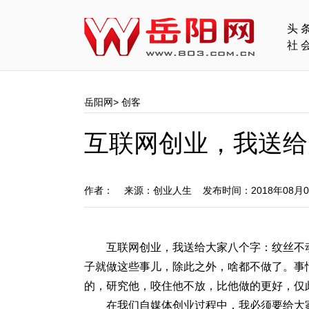
头
社
岳阳网
>
创客
互联网创业，我送给
作者： 来源：创业人生 发布时间：2018年08月
互联网创业，我送给大家八个字：纹丝不
子就做这些事儿，除此之外，啥都不做了。事
的，研究他，咬住他不放，比他做的更好，仅
在我们自媒体创业过程中，我必须要给大