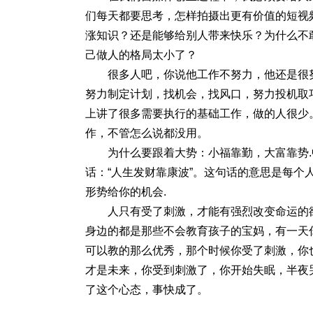
们每天都要思考，怎样拍摄出更有价值的短视
涨知识？还是能够给别人带来快乐？为什么不
己做人的格局太小了？
很多人吧，你说他工作不努力，他还是很
努力制定计划，找机会，找风口，努力投机取
上讲了很多需要执行的基础工作，做的人很少
作，不管怎么说都没用。
为什么要跟着大势：小福靠勤，大富靠势
话：“人生发财靠康波”。这句话的意思是每
形势给你的机会.
人只有受了刺激，才能有强烈改变命运的
身边的都是那些不会教育孩子的宝妈，有一天
可以教的那么优秀，那个时候你受了刺激，你
才是未来，你受到刺激了，你开始失眠，半夜
了这个心态，事快成了。