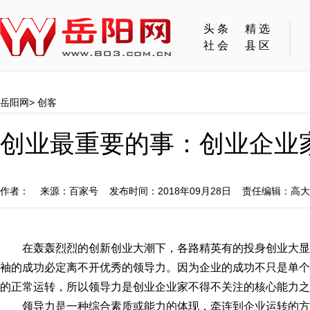
头条
精选
社会
县区
岳阳网
>
创客
创业最重要的事：创业企业
作者： 来源：百家号 发布时间：2018年09月28日 责任编辑：高
在轰轰烈烈的创新创业大潮下，各路精英有的投身创业大
袖的成功必定离不开优秀的领导力。因为企业的成功不只是单个
的正常运转，所以领导力是创业企业家不得不关注的核心能力之
领导力是一种综合素质或能力的体现，牵连到企业运转的