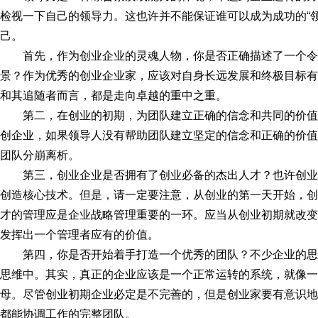
检视一下自己的领导力。这也许并不能保证谁可以成为成功的“
己。
首先，作为创业企业的灵魂人物，你是否正确描述了一个
景？作为优秀的创业企业家，应该对自身长远发展和终极目标有
和其追随者而言，都是走向卓越的重中之重。
第二，在创业的初期，为团队建立正确的信念和共同的价
创企业，如果领导人没有帮助团队建立坚定的信念和正确的价值
团队分崩离析。
第三，创业企业是否拥有了创业必备的杰出人才？也许创
创造核心技术。但是，请一定要注意，从创业的第一天开始，创
才的管理应是企业战略管理重要的一环。应当从创业初期就改变
发挥出一个管理者应有的价值。
第四，你是否开始着手打造一个优秀的团队？不少企业的
思维中。其实，真正的企业应该是一个正常运转的系统，就像一
母。尽管创业初期企业必定是不完善的，但是创业家要有意识地
都能协调工作的完整团队。