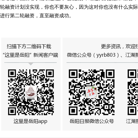
轮融资计划没实现，你也不要灰心，因为这对你也没有什么实际
进行第二轮融资，直至融资成功。