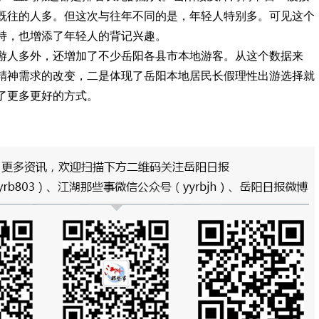
既往的人多。但这次与往年不同的是，年轻人特别多。可见这个
持，也增添了年轻人的背记兴趣。
游人多外，还增加了不少岳阳各县市本地游客。从这个数据来
精神需求的改变，二是体现了岳阳本地居民长假理性出游选择就
了更多更好的方式。