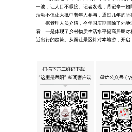
一波，让人目不睱接。记者发现，背记亭一如
活动不但让大批中老年人参与，通过几年的坚
据管理人员介绍，今年国庆期间除了外地
看，一是体现了乡村物质生活水平提高居民对
近出行的趋势。从而让景区针对本地游，开启