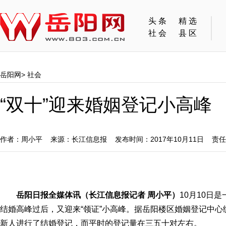
头条
精选
社会
县区
岳阳网
>
社会
“双十”迎来婚姻登记小高峰
作者：周小平 来源：长江信息报 发布时间：2017年10月11日 责
岳阳日报全媒体讯（长江信息报记者 周小平）
10月10日
结婚高峰过后，又迎来“领证”小高峰。据岳阳楼区婚姻登记中心统
新人进行了结婚登记，而平时的登记量在三五十对左右。