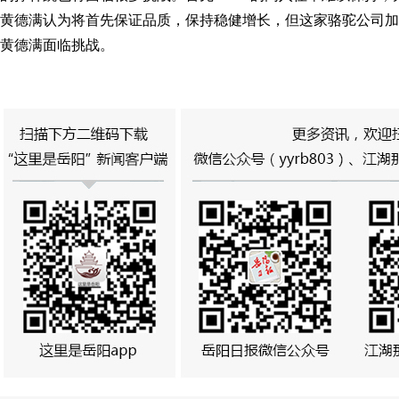
黄德满认为将首先保证品质，保持稳健增长，但这家骆驼公司加
黄德满面临挑战。