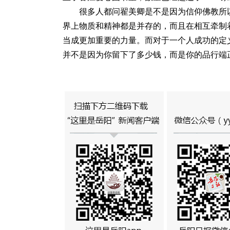
很多人都问翟美卿是不是因为信仰佛教所
界上物质和精神都是并存的，而且在相互牵制
当成更加重要的力量。而对于一个人成功的定
并不是因为你留下了多少钱，而是你的品行端