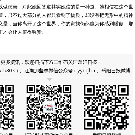
以做慈善，对此她回答道其实她信的是一种道。她相信在这个世
着，只不过大部分的人都只看到了物质，却没有把无形中的精神
义是，当你离开了这个世界，你的家族仍然能为你感到骄傲，那
正才会让人值得称赞。