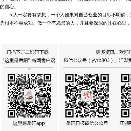
的信心。
5.人一定要有梦想，一个人如果对自己创业的目标不明确
为根本不会成功。做一个有愿景的人，并且要深深的扎在心里，