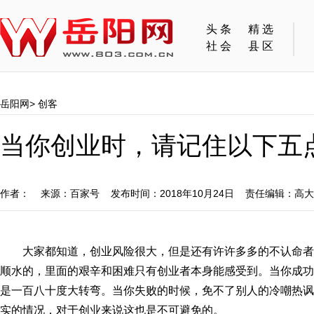
头条
精选
社会
县区
岳阳网
>
创客
当你创业时，请记住以下五
作者： 来源：百家号 发布时间：2018年10月24日 责任编辑：高
大家都知道，创业风险很大，但是还有许许多多的不认命
顺水的，里面的艰辛和困难只有创业者本身能感受到。当你成功
是一百八十度大转弯。当你失败的时候，免不了别人的冷嘲热讽
实的情况，对于创业来说这也是不可避免的。