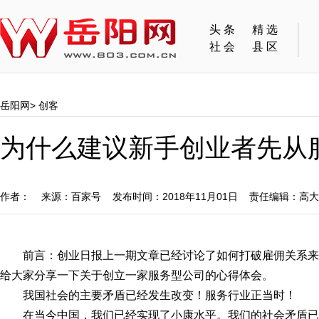
头条
精选
社会
县区
岳阳网
>
创客
为什么建议新手创业者先从
作者： 来源：百家号 发布时间：2018年11月01日 责任编辑：高
前言：创业日报上一期文章已经讨论了如何打破雇佣关系
给大家分享一下关于创立一家服务型公司的心得体会。
我国社会的主要矛盾已经发生改变！服务行业正当时！
在当今中国，我们已经实现了小康水平。我们的社会矛盾已