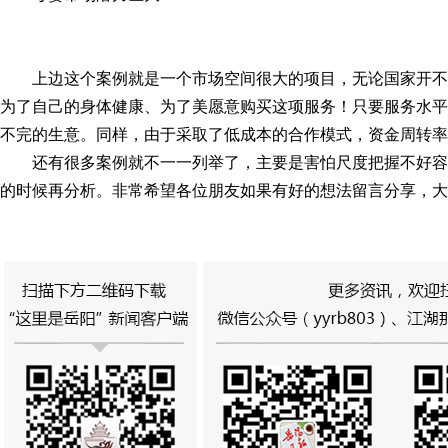
上边这个案例就是一个市场空间很大的项目，无论国家开不
为了自己的身体健康、为了美愿意购买这项服务！只要服务水平
不完的生意。同样，由于采取了低成本的合作模式，资金周转率
还有很多案例就不一一列举了，主要是害怕尺度把握不好
的时候再分析。非常希望各位朋友如果有好的想法留言分享，大