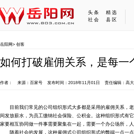
头条
精选
社会
县区
岳阳网
>
创客
如何打破雇佣关系，是每一
作者： 来源：百家号 发布时间：2018年11月01日 责任编辑：高
目前我们常见的公司组织形式大多都是采用的雇佣关系，
间发放薪水，为员工缴纳社会保险、公积金。这种组织形式有它
家要相互协同做一件事需要聚集在一起，需要一个办公场所，人
随着社会的发展，这种雇佣式公司组织形式的弊端一点一