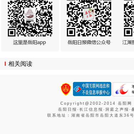
相关阅读
Copyright@2002-2014 岳阳网
岳阳日报·长江信息报·洞庭之声报·
联系地址：湖南省岳阳市岳阳大道东36号岳阳