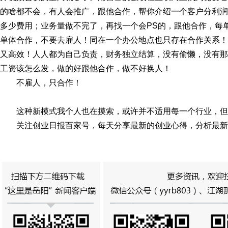
的啥都不会，有人会推广，跟他合作，帮你介绍一个客户分利润
多少费用；业务量做不完了，再找一个会PS的，跟他合作，每
单体合作，不要去雇人！同在一个办公地点也只存在合作关系！
又高效！人人都为自己负责，财务独立结算，没有偷懒，没有那
工资该怎么发，做的好跟他合作，做不好换人！
不雇人，只合作！
这种新模式我个人也在摸索，或许并不适用每一个行业，但
关注创业日报百家号，每天分享最新的创业心得，分析最新