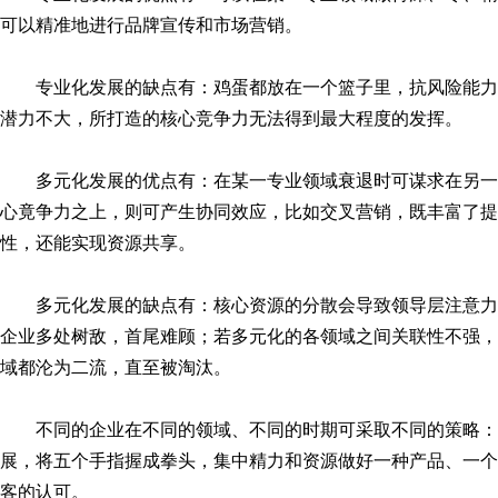
可以精准地进行品牌宣传和市场营销。
专业化发展的缺点有：鸡蛋都放在一个篮子里，抗风险能
潜力不大，所打造的核心竞争力无法得到最大程度的发挥。
多元化发展的优点有：在某一专业领域衰退时可谋求在另
心竟争力之上，则可产生协同效应，比如交叉营销，既丰富了提
性，还能实现资源共享。
多元化发展的缺点有：核心资源的分散会导致领导层注意
企业多处树敌，首尾难顾；若多元化的各领域之间关联性不强，
域都沦为二流，直至被淘汰。
不同的企业在不同的领域、不同的时期可采取不同的策略
展，将五个手指握成拳头，集中精力和资源做好一种产品、一个
客的认可。