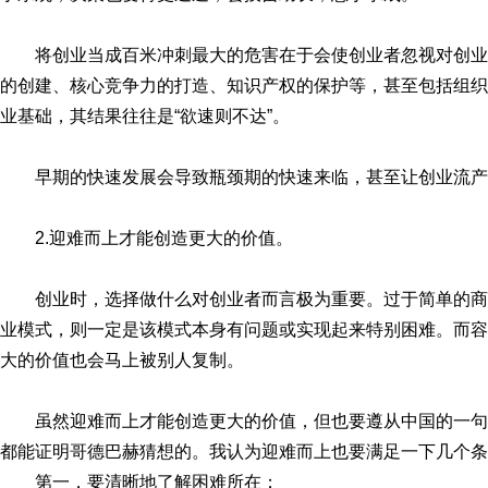
将创业当成百米冲刺最大的危害在于会使创业者忽视对创
的创建、核心竞争力的打造、知识产权的保护等，甚至包括组织
业基础，其结果往往是“欲速则不达”。
早期的快速发展会导致瓶颈期的快速来临，甚至让创业流产
2.迎难而上才能创造更大的价值。
创业时，选择做什么对创业者而言极为重要。过于简单的
业模式，则一定是该模式本身有问题或实现起来特别困难。而容
大的价值也会马上被别人复制。
虽然迎难而上才能创造更大的价值，但也要遵从中国的一
都能证明哥德巴赫猜想的。我认为迎难而上也要满足一下几个条
第一，要清晰地了解困难所在；