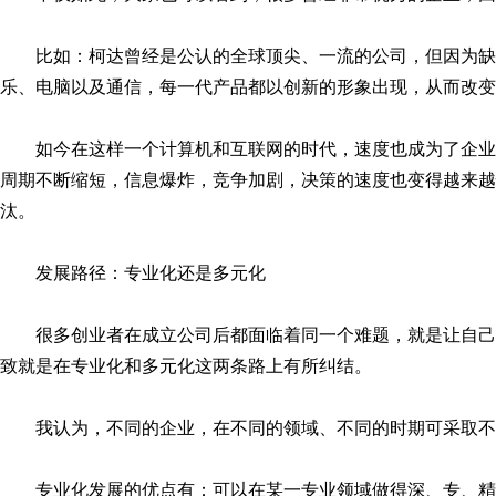
比如：柯达曾经是公认的全球顶尖、一流的公司，但因为
乐、电脑以及通信，每一代产品都以创新的形象出现，从而改变
如今在这样一个计算机和互联网的时代，速度也成为了企
周期不断缩短，信息爆炸，竞争加剧，决策的速度也变得越来越
汰。
发展路径：专业化还是多元化
很多创业者在成立公司后都面临着同一个难题，就是让自
致就是在专业化和多元化这两条路上有所纠结。
我认为，不同的企业，在不同的领域、不同的时期可采取
专业化发展的优点有：可以在某一专业领域做得深、专、