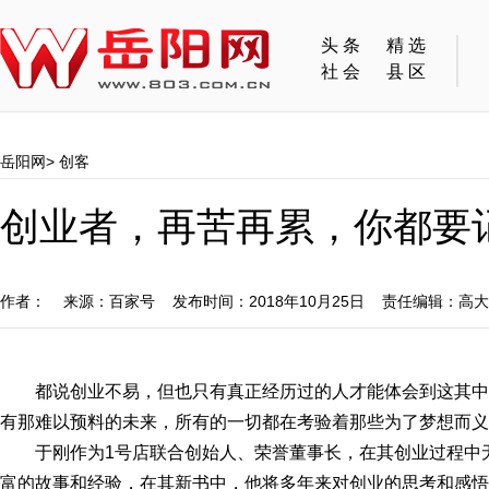
头条
精选
社会
县区
岳阳网
>
创客
创业者，再苦再累，你都要
作者： 来源：百家号 发布时间：2018年10月25日 责任编辑：高
都说创业不易，但也只有真正经历过的人才能体会到这其
有那难以预料的未来，所有的一切都在考验着那些为了梦想而义
于刚作为1号店联合创始人、荣誉董事长，在其创业过程中
富的故事和经验，在其新书中，他将多年来对创业的思考和感悟