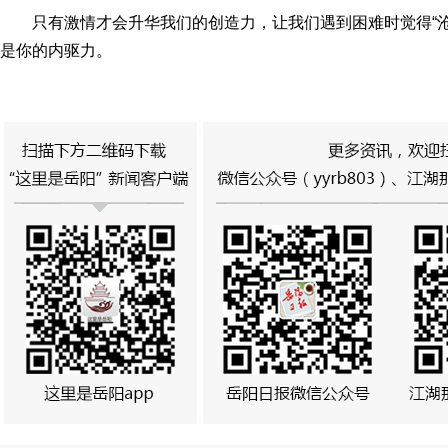
只有激情才会升华我们的创造力，让我们遇到困难时觉得“
是你的内驱力。