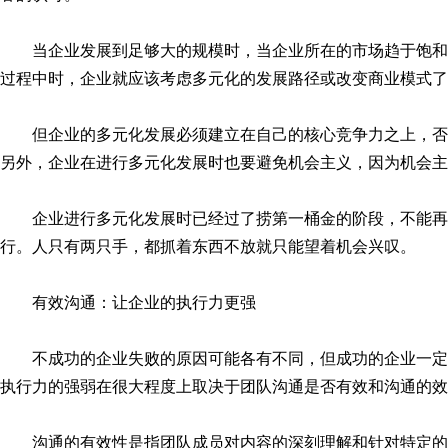
当企业发展到足够大的规模时，当企业所在的市场趋于饱
过程中时，企业就应该考虑多元化的发展路径或改变商业模式了
但企业的多元化发展必须建立在自己的核心竞争力之上，
另外，企业在进行多元化发展时也要避免机会主义，因为机会主
企业进行多元化发展时已经过了捞第一桶金的阶段，不能
行。人只有两只手，都抓着东西不放就只能望着机会兴叹。
有效沟通：让企业的执行力更强
不成功的企业失败的原因可能各有不同，但成功的企业一
执行力的强弱在很大程度上取决于团队沟通是否有效和沟通的效
沟通的有效性是指团队成员对内容的深刻理解和针对特定