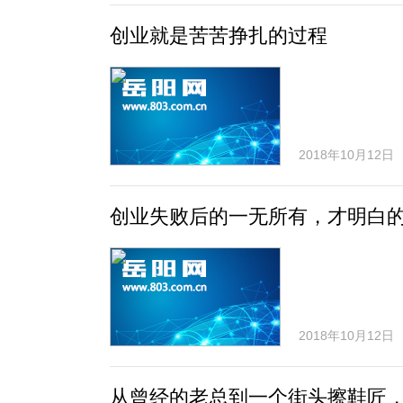
创业就是苦苦挣扎的过程
2018年10月12日
创业失败后的一无所有，才明白的
2018年10月12日
从曾经的老总到一个街头擦鞋匠