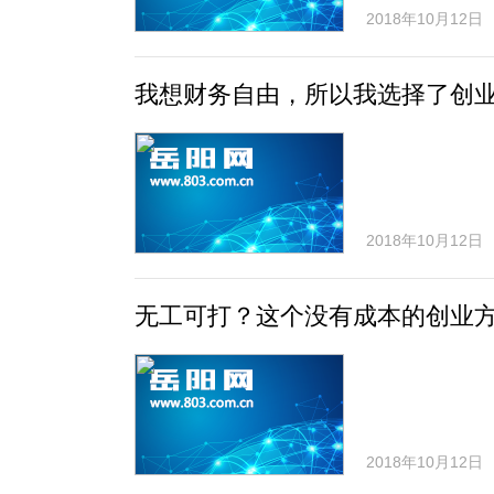
2018年10月12日
我想财务自由，所以我选择了创
2018年10月12日
无工可打？这个没有成本的创业
2018年10月12日