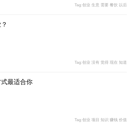
Tag:创业 生意 需要 餐饮 以后
业？
Tag:创业 没有 觉得 现在 知道
方式最适合你
Tag:创业 项目 知识 赚钱 价值