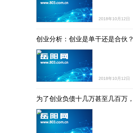
2018年10月12日
创业分析：创业是单干还是合伙
2018年10月12日
为了创业负债十几万甚至几百万