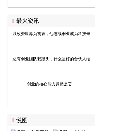
最火资讯
以改变世界为初衷，他连续创业成为科技奇才
总有创业团队栽跟头，什么是好的合伙人结构？
创业的核心能力竟然是它！
悦图