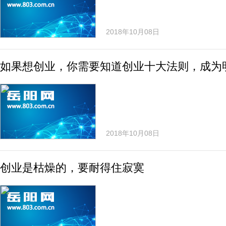
2018年10月08日
如果想创业，你需要知道创业十大法则，成为
2018年10月08日
创业是枯燥的，要耐得住寂寞