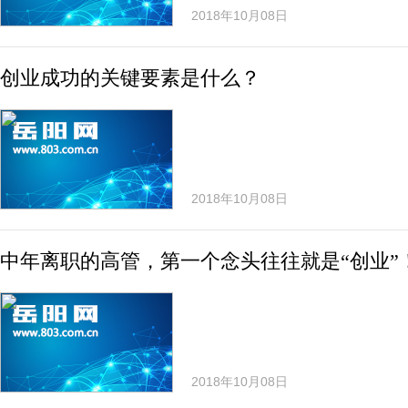
2018年10月08日
创业成功的关键要素是什么？
2018年10月08日
中年离职的高管，第一个念头往往就是“创业”
2018年10月08日