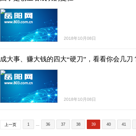
2018年10月08日
成大事、赚大钱的四大“硬刀”，看看你会几刀
2018年10月08日
1
...
36
37
38
39
40
41
上一页