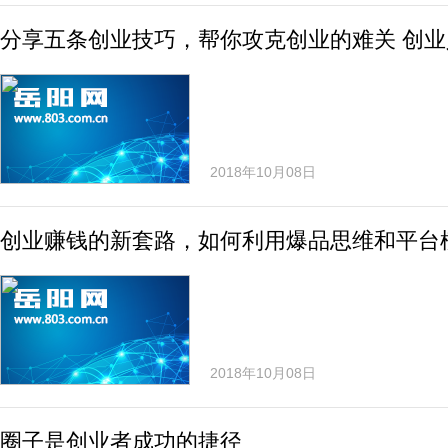
分享五条创业技巧，帮你攻克创业的难关 创
2018年10月08日
创业赚钱的新套路，如何利用爆品思维和平台
2018年10月08日
圈子是创业者成功的捷径