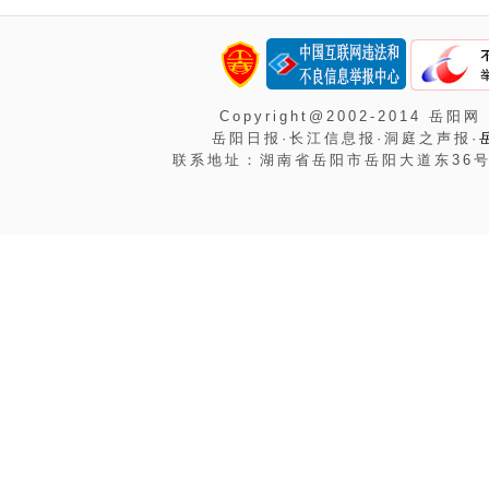
Copyright@2002-2014 岳阳网
岳阳日报·长江信息报·洞庭之声报·
联系地址：湖南省岳阳市岳阳大道东36号岳阳